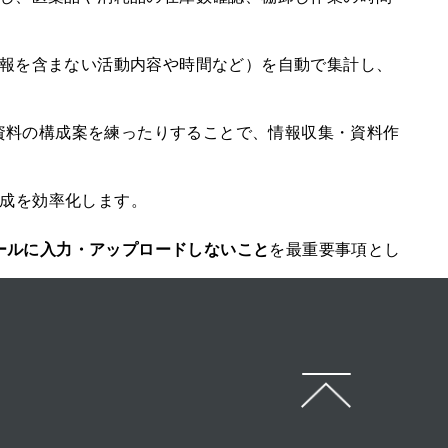
人情報を含まない活動内容や時間など）を自動で集計し、
資料の構成案を練ったりすることで、情報収集・資料作
作成を効率化します。
ールに入力・アップロードしないこと
を最重要事項とし