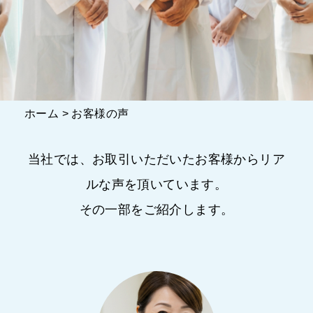
ホーム
>
お客様の声
当社では、お取引いただいたお客様からリア
ルな声を頂いています。
その一部をご紹介します。