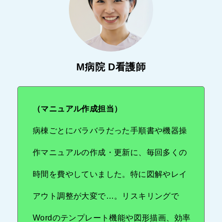
M病院 D看護師
（マニュアル作成担当）
病棟ごとにバラバラだった手順書や機器操
作マニュアルの作成・更新に、毎回多くの
時間を費やしていました。特に図解やレイ
アウト調整が大変で…。リスキリングで
Wordのテンプレート機能や図形描画、効率