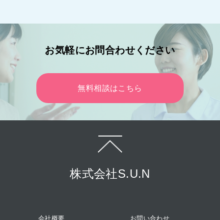
お気軽にお問合わせください
無料相談はこちら
株式会社S.U.N
会社概要
お問い合わせ