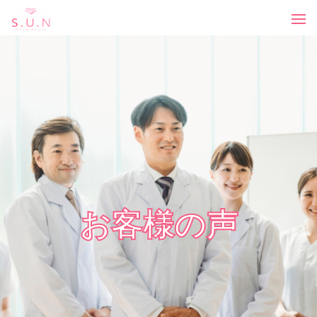
お客様の声