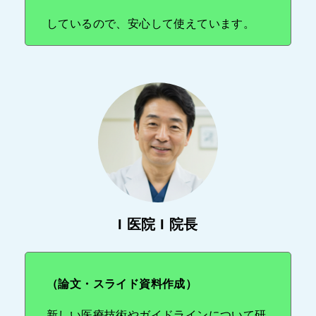
しているので、安心して使えています。
I 医院 I 院長
（論文・スライド資料作成）
新しい医療技術やガイドラインについて研