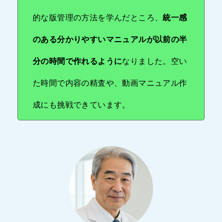
的な版管理の方法を学んだところ、
統一感
のある分かりやすいマニュアルが以前の半
分の時間で作れるように
なりました。空い
た時間で内容の精査や、動画マニュアル作
成にも挑戦できています。