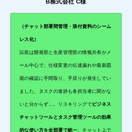
B株式会社 C様
（チャット部署間管理・添付資料のシーム
レス化）
以前は開発部と生産管理部の情報共有がメ
ール中心で、仕様変更の伝達漏れや最新図
面の確認に手間取り、手戻りが発生してい
ました。タスクの進捗も各担当者に聞かな
いと分からず…。リスキリングで
ビジネス
チャットツールとタスク管理ツールの効果
的な使い方を全部署で統一
。チャット上で