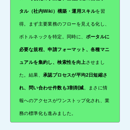
タル（社内Wiki）構築・運用スキル
を習
得。まず主要業務のフローを見える化し、
ボトルネックを特定。同時に、
ポータルに
必要な規程、申請フォーマット、各種マニ
ュアルを集約し、検索性を向上
させまし
た。結果、
承認プロセスが平均2日短縮さ
れ、問い合わせ件数も3割削減
。まさに情
報へのアクセスがワンストップ化され、業
務の標準化も進みました。