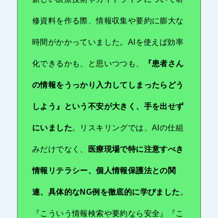
修資料を作る際、情報収集や要約に膨大な
時間がかかっていました。AIを使えば効率
化できるかも、と思いつつも、
『患者さん
の情報をうっかり入力してしまったらどう
しよう』という不安が大きく、手を出せず
にいました
。リスキリングでは、AIの仕組
みだけでなく、
医療現場で特に注意すべき
情報リテラシー、個人情報保護法との関
連、具体的なNG例を徹底的に学びました
。
『こういう情報検索や要約なら安全』『こ