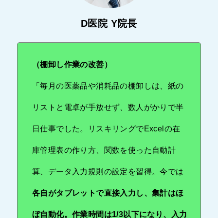
D医院 Y院長
（棚卸し作業の改善）
「毎月の医薬品や消耗品の棚卸しは、紙の
リストと電卓が手放せず、数人がかりで半
日仕事でした。リスキリングでExcelの在
庫管理表の作り方、関数を使った自動計
算、データ入力規則の設定を習得。今では
各自がタブレットで直接入力し、集計はほ
ぼ自動化。作業時間は1/3以下になり、入力