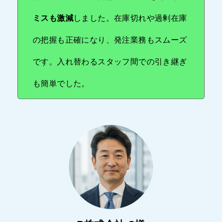
ミスも激減
しました。在庫切れや過剰在庫
の把握も正確になり、発注業務もスムーズ
です。入れ替わるスタッフ間での引き継ぎ
も簡単でした。